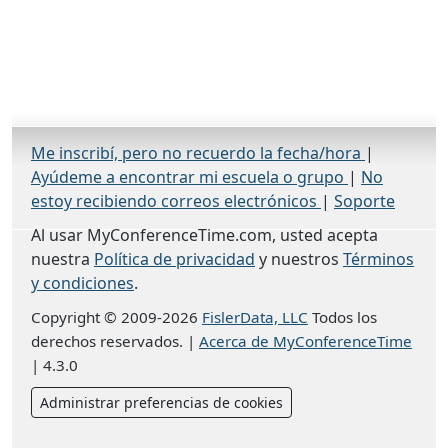
Me inscribí, pero no recuerdo la fecha/hora
|
Ayúdeme a encontrar mi escuela o grupo
|
No
estoy recibiendo correos electrónicos
|
Soporte
Al usar MyConferenceTime.com, usted acepta
nuestra
Política de privacidad
y nuestros
Términos
y condiciones
.
Copyright © 2009-2026
FislerData, LLC
Todos los
derechos reservados.
|
Acerca de MyConferenceTime
|
4.3.0
Administrar preferencias de cookies