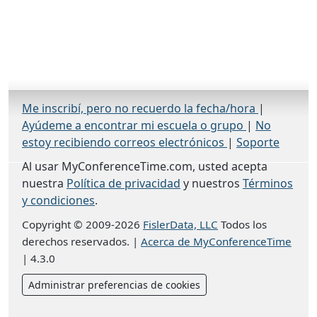
Me inscribí, pero no recuerdo la fecha/hora
|
Ayúdeme a encontrar mi escuela o grupo
|
No
estoy recibiendo correos electrónicos
|
Soporte
Al usar MyConferenceTime.com, usted acepta
nuestra
Política de privacidad
y nuestros
Términos
y condiciones
.
Copyright © 2009-2026
FislerData, LLC
Todos los
derechos reservados.
|
Acerca de MyConferenceTime
|
4.3.0
Administrar preferencias de cookies